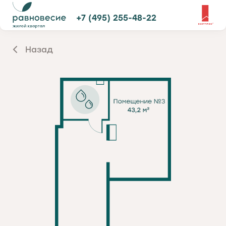
+7 (495) 255-48-22
Назад