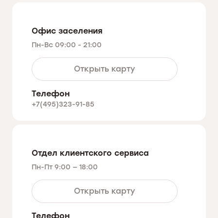
Офис заселения
Пн-Вс 09:00 - 21:00
Открыть карту
Телефон
+7(495)323-91-85
Отдел клиентского сервиса
Пн-Пт 9:00 — 18:00
Открыть карту
Телефон