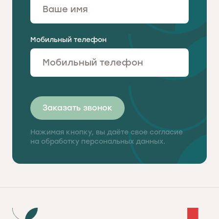
Мобильный телефон
Заказать звонок
Нажимая кнопку, вы даёте свое согласие
на обработку персональных данных.