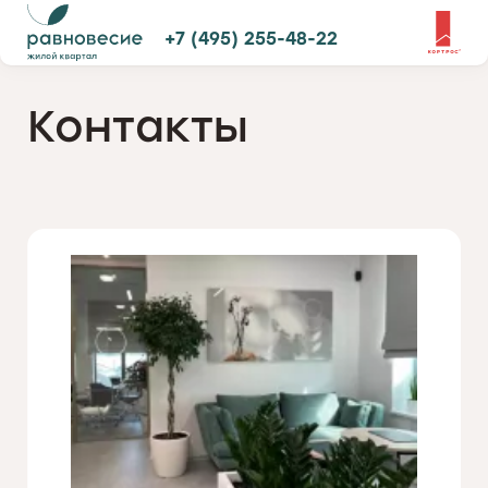
+7 (495) 255-48-22
Контакты