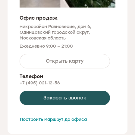
Офис продаж
микрорайон Равновесие, дом 6,
Одинцовский городской округ,
Московская область
Ежедневно 9:00 — 21:00
Открыть карту
Телефон
+7 (495) 021-12-56
Заказать звонок
Построить маршрут до офиса