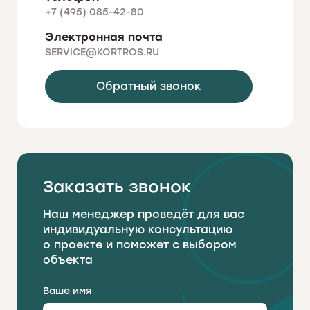
+7 (495) 085-42-80
Электронная почта
SERVICE@KORTROS.RU
Обратный звонок
Заказать звонок
Наш менеджер проведёт для вас
индивидуальную консультацию
о проекте и поможет с выбором
объекта
Ваше имя