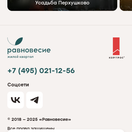
Усадьба Перхушково
+7 (495) 021-12-56
Соцсети
© 2018 — 2025 «Равновесие»
Все права защищены