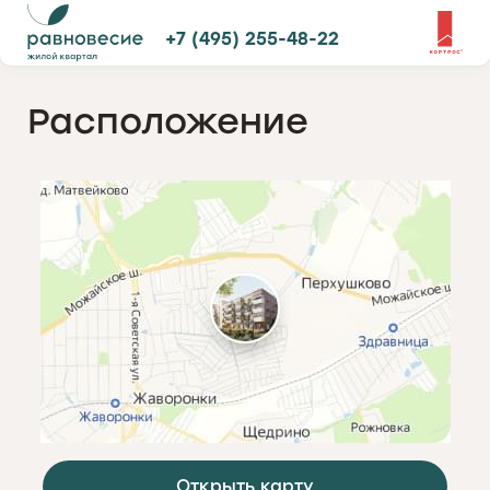
+7 (495) 255-48-22
Расположение
Открыть карту