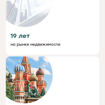
19 лет
на рынке недвижимости