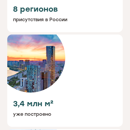
8 регионов
присутствия в России
3,4 млн м²
уже построено