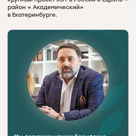
район « Академический»
в Екатеринбурге.