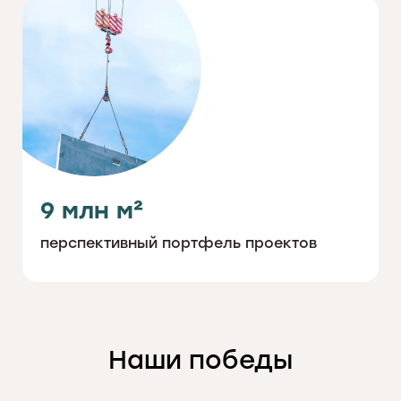
9 млн м²
перспективный портфель проектов
Наши победы