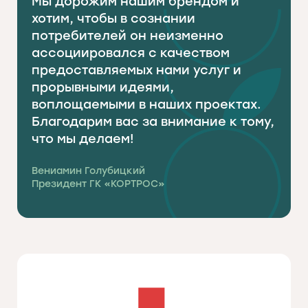
Мы дорожим нашим брендом и
хотим, чтобы в сознании
потребителей он неизменно
ассоциировался с качеством
предоставляемых нами услуг и
прорывными идеями,
воплощаемыми в наших проектах.
Благодарим вас за внимание к тому,
что мы делаем!
Вениамин Голубицкий
Президент ГК «КОРТРОС»