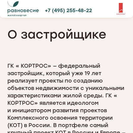
+7 (495) 255-48-22
О застройщике
ГК « КОРТРОС» — федеральный
застройщик, который уже 19 лет
реализует проекты по созданию
объектов недвижимости с уникальными
характеристиками жилой среды. ГК «
КОРТРОС» является идеологом
и инициатором развития проектов
Комплексного освоения территории
(КОТ) в России. В портфеле самый
крупный проект КОТ в России и Европе —