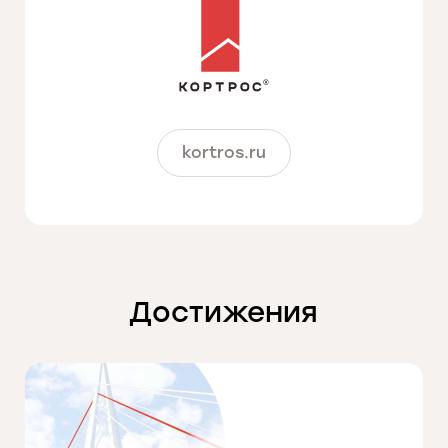
kortros.ru
Достижения