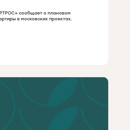
ОРТРОС» сообщает о плановом
артиры в московских проектах.