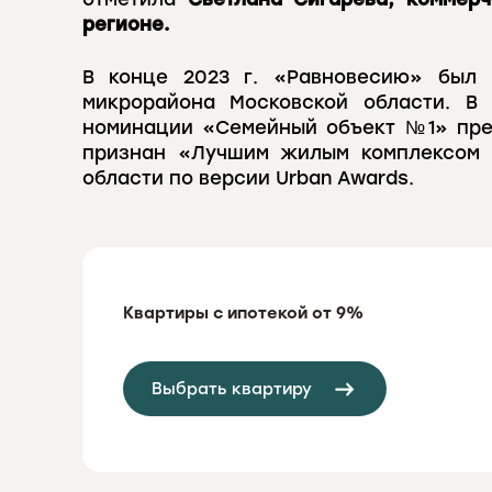
регионе.
В конце 2023 г. «Равновесию» был 
микрорайона Московской области. В
номинации «Семейный объект №1» пре
признан «Лучшим жилым комплексом 
области по версии Urban Awards.
Квартиры с ипотекой от 9%
Выбрать квартиру