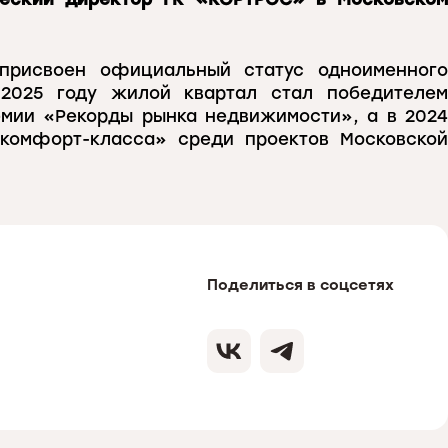
присвоен официальный статус одноименного
 2025 году жилой квартал стал победителем
мии «Рекорды рынка недвижимости», а в 2024
комфорт-класса» среди проектов Московской
Поделиться в соцсетях