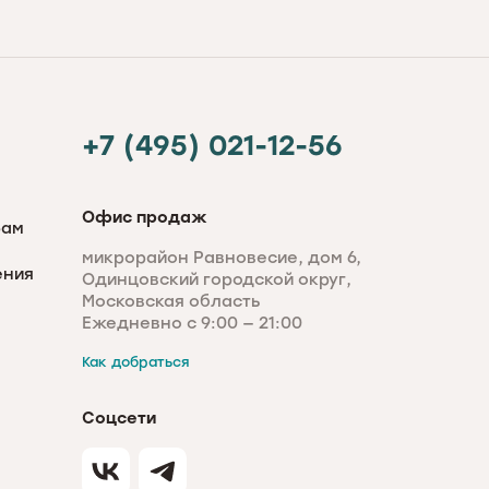
+7 (495) 021-12-56
Офис продаж
рам
микрорайон Равновесие, дом 6,
ения
Одинцовский городской округ,
Московская область
Ежедневно с 9:00 — 21:00
Как добраться
Соцсети