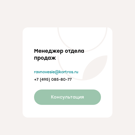
Менеджер отдела
продаж
ravnovesie@kortros.ru
+7 (495) 085-80-77
Консультация