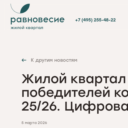
+7 (495) 255-48-22
К другим новостям
Жилой квартал 
победителей к
25/26. Цифров
5 марта 2026