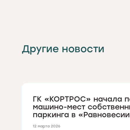
Другие новости
ГК «КОРТРОС» начала п
машино-мест собственн
паркинга в «Равновеси
12 марта 2026