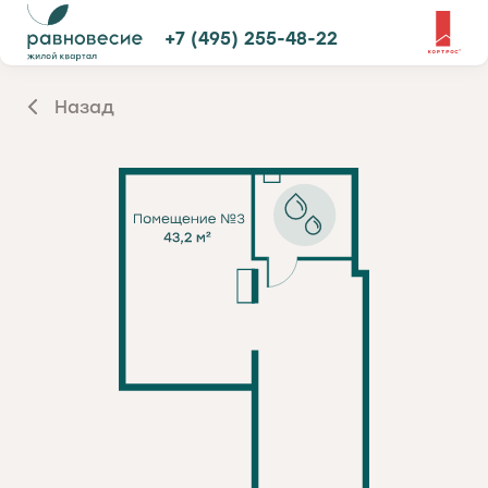
+7 (495) 255-48-22
Назад