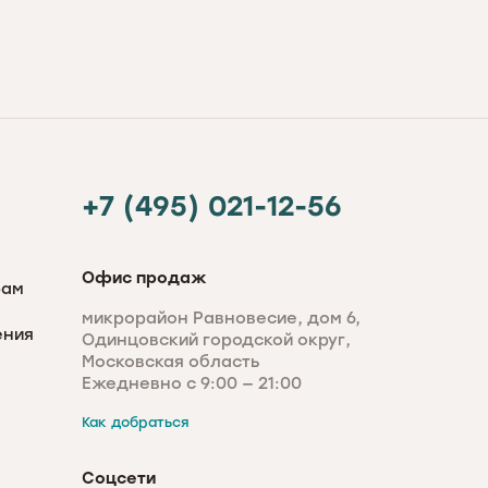
+7 (495) 021-12-56
Офис продаж
рам
микрорайон Равновесие, дом 6,
ения
Одинцовский городской округ,
Московская область
Ежедневно с 9:00 — 21:00
Как добраться
Соцсети