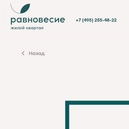
+7 (495) 255-48-22
Назад